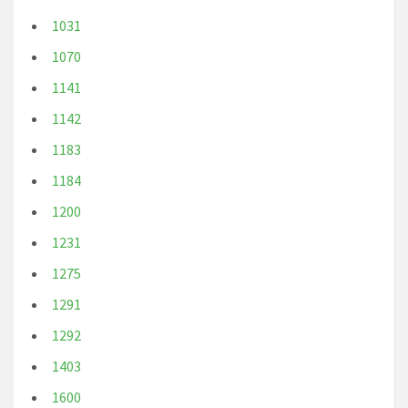
1031
1070
1141
1142
1183
1184
1200
1231
1275
1291
1292
1403
1600