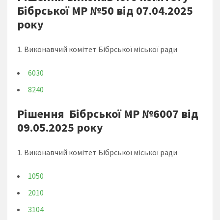
Бібрської МР №50 від 07.04.2025
року
1. Виконавчий комітет Бібрської міської ради
6030
8240
Рішення Бібрської МР №6007 від
09.05.2025 року
1. Виконавчий комітет Бібрської міської ради
1050
2010
3104