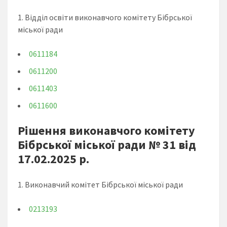
1. Відділ освіти виконавчого комітету Бібрської
міської ради
0611184
0611200
0611403
0611600
Рішення виконавчого комітету
Бібрської міської ради № 31 від
17.02.2025 р.
1. Виконавчий комітет Бібрської міської ради
0213193