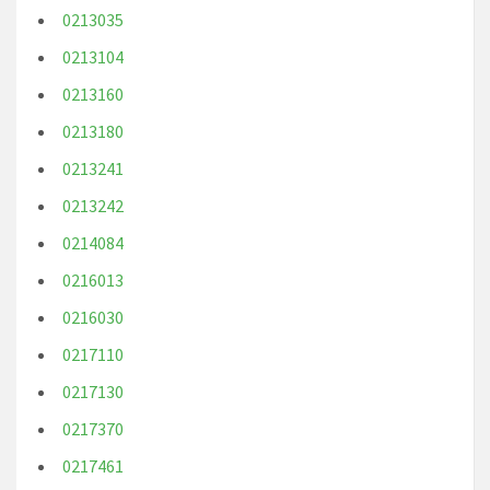
0213035
0213104
0213160
0213180
0213241
0213242
0214084
0216013
0216030
0217110
0217130
0217370
0217461