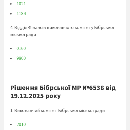
1021
1184
4. Відділ Фінансів виконавчого комітету Бібрської
міської ради
0160
9800
Рішення Бібрської МР №6538 від
19.12.2025 року
1. Виконавчий комітет Бібрської міської ради
2010