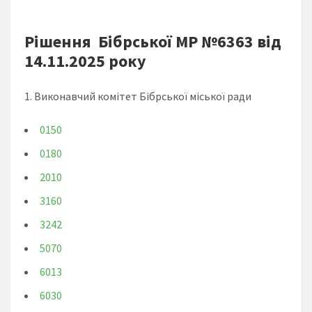
Рішення Бібрської МР №6363 від
14.11.2025 року
1. Виконавчий комітет Бібрської міської ради
0150
0180
2010
3160
3242
5070
6013
6030