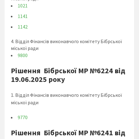
1021
1141
1142
4. Відділ Фінансів виконавчого комітету Бібрської
міської ради
9800
Рішення Бібрської МР №6224 від
19.06.2025 року
1. Відділ Фінансів виконавчого комітету Бібрської
міської ради
9770
Рішення Бібрської МР №6241 від