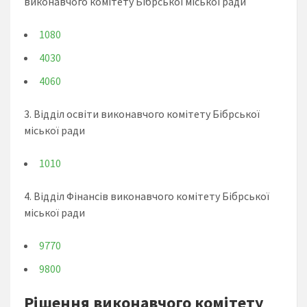
виконавчого комітету Бібрської міської ради
1080
4030
4060
3. Відділ освіти виконавчого комітету Бібрської
міської ради
1010
4. Відділ Фінансів виконавчого комітету Бібрської
міської ради
9770
9800
Рішення виконавчого комітету