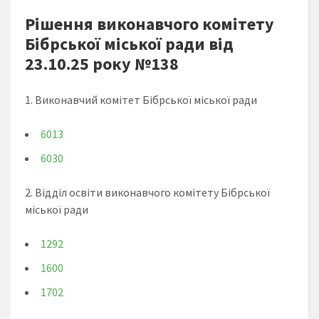
Рішення виконавчого комітету
Бібрської міської ради від
23.10.25 року №138
1. Виконавчий комітет Бібрської міської ради
6013
6030
2. Відділ освіти виконавчого комітету Бібрської
міської ради
1292
1600
1702