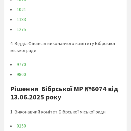
1021
1183
1275
4. Відділ Фінансів виконавчого комітету Бібрської
міської ради
9770
9800
Рішення Бібрської МР №6074 від
13.06.2025 року
1. Виконавчий комітет Бібрської міської ради
0150