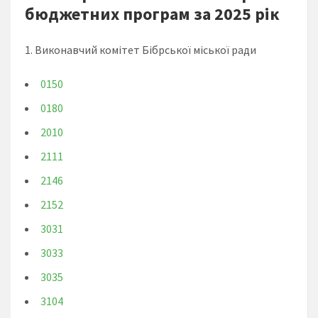
бюджетних програм за 2025 рік
1. Виконавчий комітет Бібрської міської ради
0150
0180
2010
2111
2146
2152
3031
3033
3035
3104