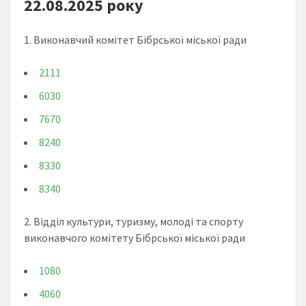
22.08.2025 року
1. Виконавчий комітет Бібрської міської ради
2111
6030
7670
8240
8330
8340
2. Відділ культури, туризму, молоді та спорту
виконавчого комітету Бібрської міської ради
1080
4060