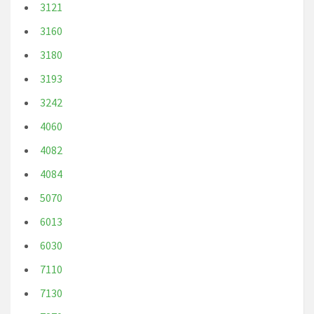
3121
3160
3180
3193
3242
4060
4082
4084
5070
6013
6030
7110
7130