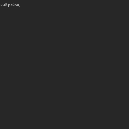
ький район,