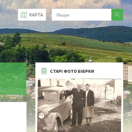
КАРТА
СТАРІ ФОТО БІБРКИ