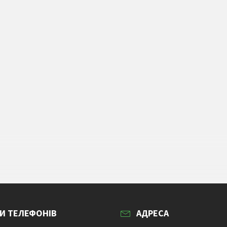
И ТЕЛЕФОНІВ
АДРЕСА