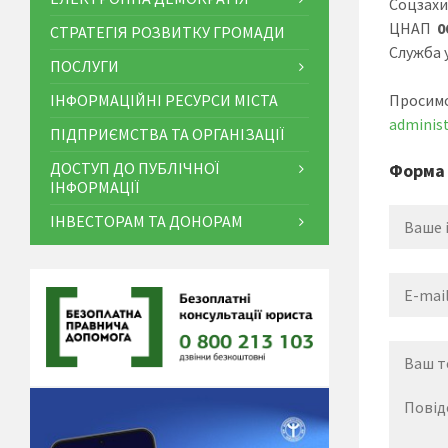
Соцзах
ЦНАП
0
СТРАТЕГІЯ РОЗВИТКУ ГРОМАДИ
Служба 
ПОСЛУГИ
ІНФОРМАЦІЙНІ РЕСУРСИ МІСТА
Просимо
administ
ПІДПРИЄМСТВА ТА ОРГАНІЗАЦІЇ
ДОСТУП ДО ПУБЛІЧНОЇ
Форма 
ІНФОРМАЦІЇ
ІНВЕСТОРАМ ТА ДОНОРАМ