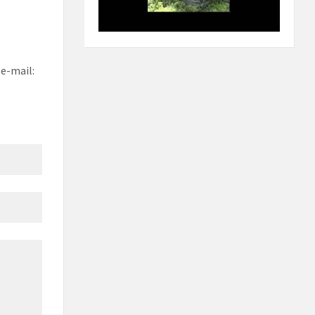
e-mail: