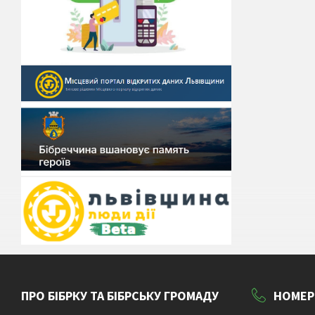
ПРО БІБРКУ ТА БІБРСЬКУ ГРОМАДУ
НОМЕР