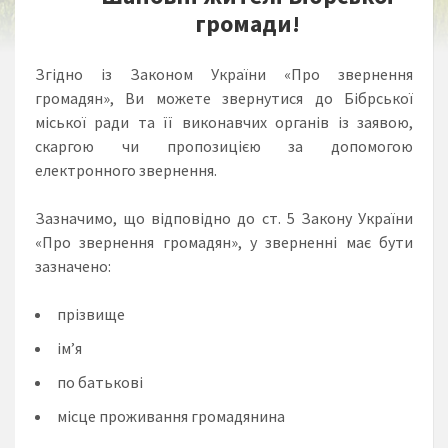
громади!
Згідно із Законом України «Про звернення
громадян», Ви можете звернутися до Бібрської
міської ради та її виконавчих органів із заявою,
скаргою чи пропозицією за допомогою
електронного звернення.
Зазначимо, що відповідно до ст. 5 Закону України
«Про звернення громадян», у зверненні має бути
зазначено:
прізвище
ім’я
по батькові
місце проживання громадянина