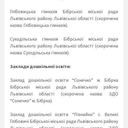
Глібовицька гімназія Бібрської міської ради
Львівського району Львівської області (скорочена
назва: Глібовицька гімназія).
Суходільська гімназія Бібрської міської ради
Львівського району Львівської області (скорочена
назва: Суходільська гімназія).
Заклади дошкільної освіти:
Заклад дошкільної освіти “Сонечко” м. Бібрка
Бібрської міської ради Львівського району
Львівської області (скорочена назва: ЗДО
“Сонечко” м. Бібрка).
Заклад дошкільної освіти “Пізнайко” с. Великі
Глібовичі Бібрської міської ради Львівського району