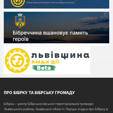
ПРО БІБРКУ ТА БІБРСЬКУ ГРОМАДУ
Бібрка – центр Бібрської міської територіальної громади
Львівського району Львівської області. Перша згадка про Бібрку в