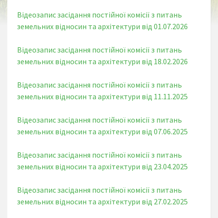
Відеозапис засідання постійної комісії з питань
земельних відносин та архітектури від 01.07.2026
Відеозапис засідання постійної комісії з питань
земельних відносин та архітектури від 18.02.2026
Відеозапис засідання постійної комісії з питань
земельних відносин та архітектури від 11.11.2025
Відеозапис засідання постійної комісії з питань
земельних відносин та архітектури від 07.06.2025
Відеозапис засідання постійної комісії з питань
земельних відносин та архітектури від 23.04.2025
Відеозапис засідання постійної комісії з питань
земельних відносин та архітектури від 27.02.2025