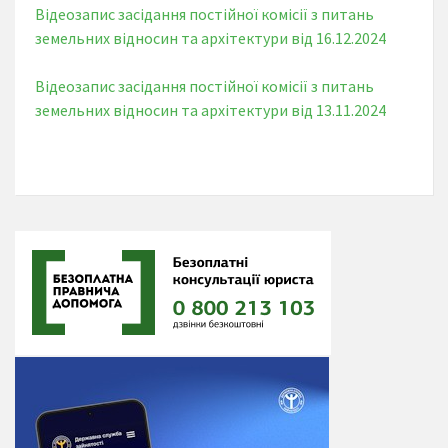
Відеозапис засідання постійної комісії з питань
земельних відносин та архітектури від 16.12.2024
Відеозапис засідання постійної комісії з питань
земельних відносин та архітектури від 13.11.2024