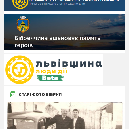
СТАРІ ФОТО БІБРКИ