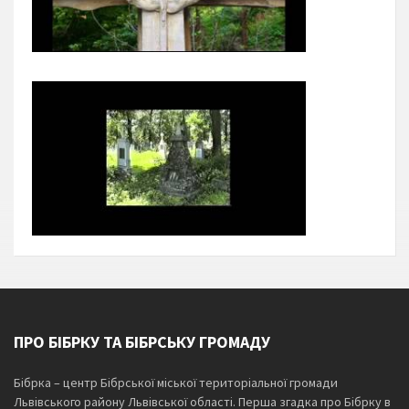
ПРО БІБРКУ ТА БІБРСЬКУ ГРОМАДУ
Бібрка – центр Бібрської міської територіальної громади
Львівського району Львівської області. Перша згадка про Бібрку в