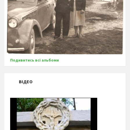
Подивитись всі альбоми
ВІДЕО