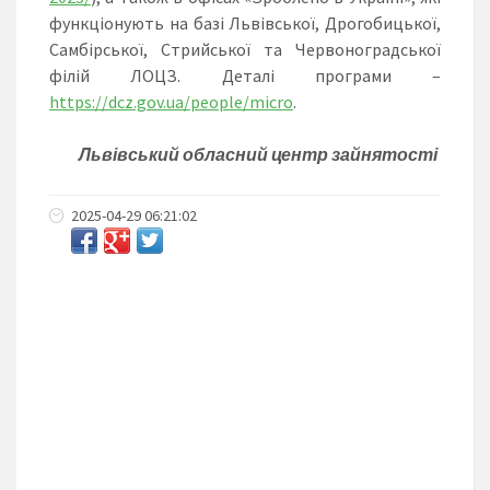
функціонують на базі Львівської, Дрогобицької,
Самбірської, Стрийської та Червоноградської
філій ЛОЦЗ. Деталі програми –
https://dcz.gov.ua/people/micro
.
Львівський обласний центр зайнятості
2025-04-29 06:21:02