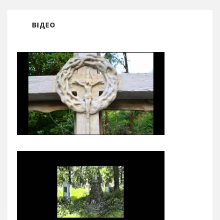
ВІДЕО