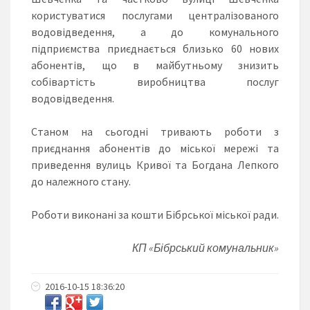
користуватися послугами централізованого
водовідведення, а до комунального
підприємства приєднається близько 60 нових
абонентів, що в майбутньому знизить
собівартість виробництва послуг
водовідведення.
Станом на сьогодні тривають роботи з
приєднання абонентів до міської мережі та
приведення вулиць Кривої та Богдана Лепкого
до належного стану.
Роботи виконані за кошти Бібрської міської ради.
КП «Бібрський комунальник»
2016-10-15 18:36:20