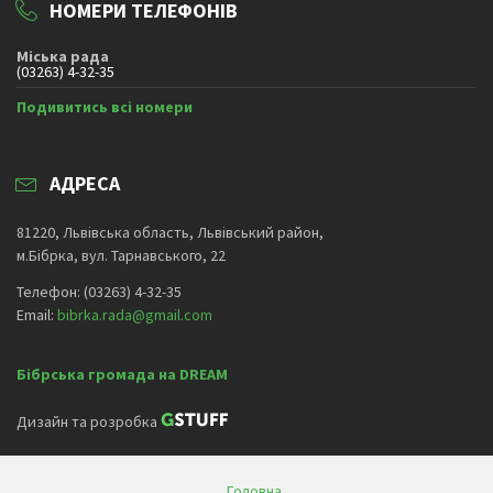
НОМЕРИ ТЕЛЕФОНІВ
Міська рада
(03263) 4-32-35
Подивитись всі номери
АДРЕСА
81220, Львівська область, Львівський район,
м.Бібрка, вул. Тарнавського, 22
Телефон: (03263) 4-32-35
Email:
bibrka.rada@gmail.com
Бібрська громада на DREAM
Дизайн та розробка
Головна