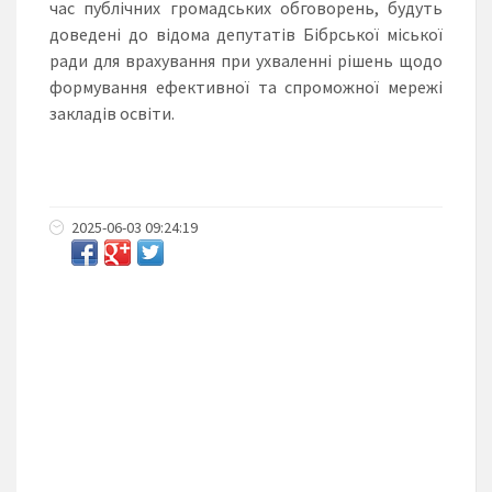
час публічних громадських обговорень, будуть
доведені до відома депутатів Бібрської міської
ради для врахування при ухваленні рішень щодо
формування ефективної та спроможної мережі
закладів освіти.
2025-06-03 09:24:19