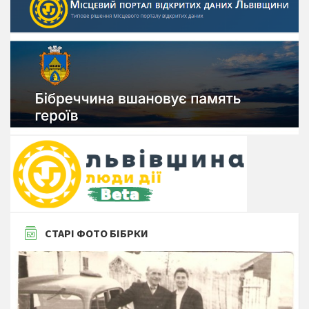
СТАРІ ФОТО БІБРКИ