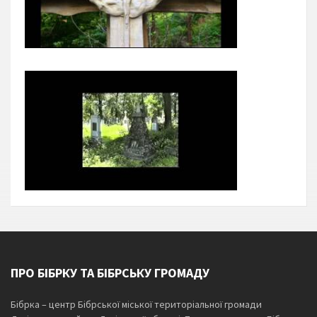
ПРО БІБРКУ ТА БІБРСЬКУ ГРОМАДУ
Бібрка – центр Бібрської міської територіальної громади