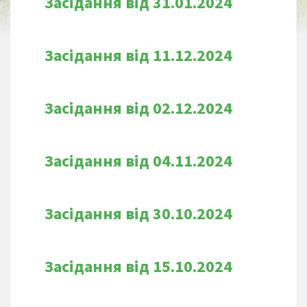
Засідання від 31.01.2024
Засідання від 11.12.2024
Засідання від 02.12.2024
Засідання від 04.11.2024
Засідання від 30.10.2024
Засідання від 15.10.2024