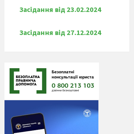
Засідання від 23.02.2024
Засідання від 27.12.2024