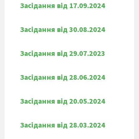
Засідання від 17.09.2024
Засідання від 30.08.2024
Засідання від 29.07.2023
Засідання від 28.06.2024
Засідання від 20.05.2024
Засідання від 28.03.2024